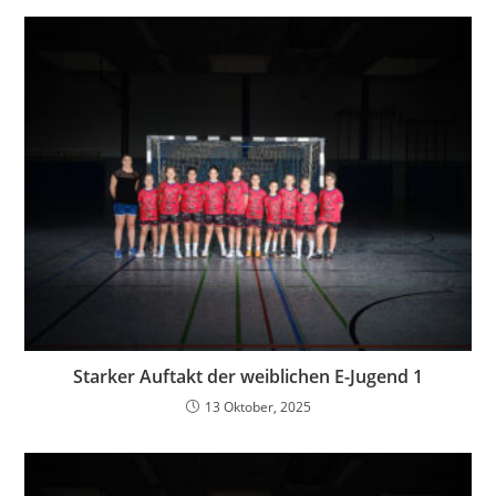
Starker Auftakt der weiblichen E-Jugend 1
13 Oktober, 2025