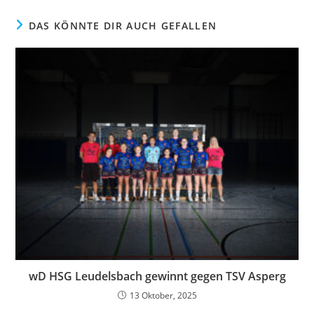
DAS KÖNNTE DIR AUCH GEFALLEN
wD HSG Leudelsbach gewinnt gegen TSV Asperg
13 Oktober, 2025