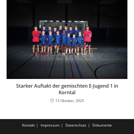
Starker Auftakt der gemischten E-Jugend 1 in
Korntal
13 Oktober, 2025
Kontakt
Impressum
Datenschutz
Dokumente