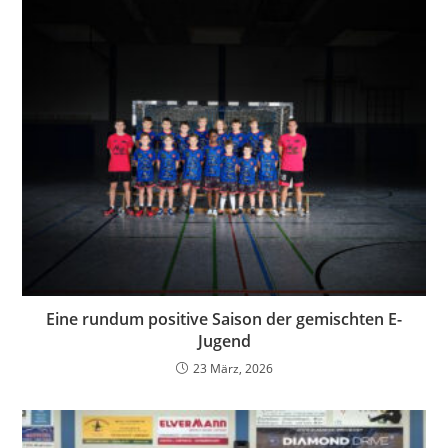
Eine rundum positive Saison der gemischten E-
Jugend
23 März, 2026