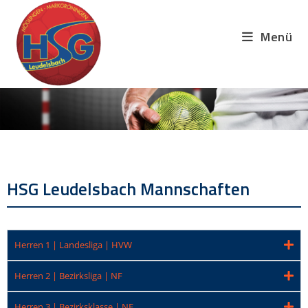
Menü
HSG Leudelsbach Mannschaften
Herren 1 | Landesliga | HVW
Herren 2 | Bezirksliga | NF
Herren 3 | Bezirksklasse | NF