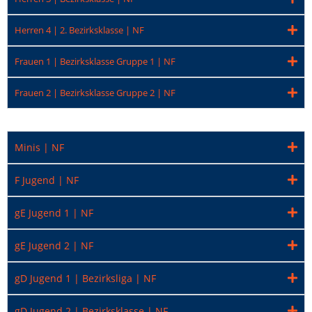
Herren 4 | 2. Bezirksklasse | NF
Frauen 1 | Bezirksklasse Gruppe 1 | NF
Frauen 2 | Bezirksklasse Gruppe 2 | NF
Minis | NF
F Jugend | NF
gE Jugend 1 | NF
gE Jugend 2 | NF
gD Jugend 1 | Bezirksliga | NF
gD Jugend 2 | Bezirksklasse | NF