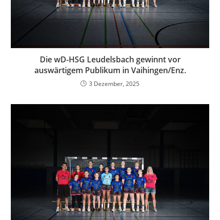
Die wD-HSG Leudelsbach gewinnt vor
auswärtigem Publikum in Vaihingen/Enz.
3 Dezember, 2025