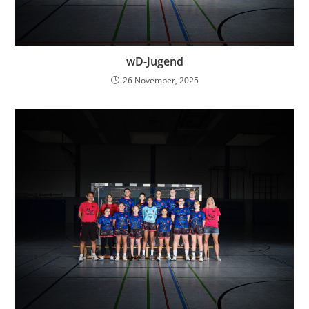
wD-Jugend
26 November, 2025