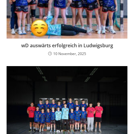
wD auswärts erfolgreich in Ludwigsburg
10 November, 2025