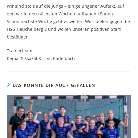
Wir sind stolz auf die Jungs – ein gelungener Auftakt, auf
den wir in den nächsten Wochen aufbauen können.
Schon nächste Woche geht es weiter: Wir spielen gegen die
HSG Heuchelberg 2 und wollen unseren positiven Start
bestätigen.
Trainerteam:
Kemal Siksakal & Tom Kadelbach
DAS KÖNNTE DIR AUCH GEFALLEN