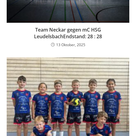
Team Neckar gegen mC HSG
LeudelsbachEndstand: 28 : 28
13 Oktober, 2025