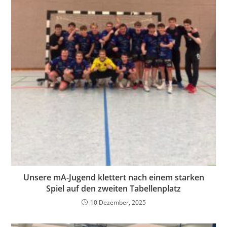
Unsere mA-Jugend klettert nach einem starken
Spiel auf den zweiten Tabellenplatz
10 Dezember, 2025