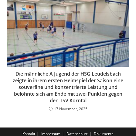
Die männliche A Jugend der HSG Leudelsbach
zeigte in ihrem ersten Heimspiel der Saison eine
souveräne und konzentrierte Leistung und
belohnte sich am Ende mit zwei Punkten gegen
den TSV Korntal
17 November, 2025
Kontakt
Impressum
Datenschutz
Dokumente