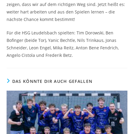
zeigen, dass wir auf dem richtigen Weg sind. Jetzt heißt es:
weiter hart arbeiten und aus den Spielen lernen – die
nächste Chance kommt bestimmt!
Für die HSG Leudelsbach spielten: Tim Dorowski, Ben
Bofinger (beide Tor), Yanic Bechtle, Nils Trinkaus, Jonas
Schneider, Leon Engel, Mika Reitz, Anton Bene Fendrich,
Angelo Cistola und Frederik Betz.
DAS KÖNNTE DIR AUCH GEFALLEN