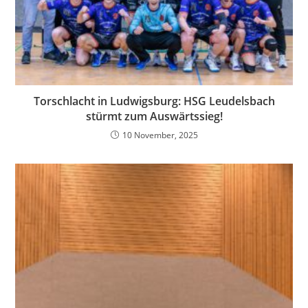
Torschlacht in Ludwigsburg: HSG Leudelsbach
stürmt zum Auswärtssieg!
10 November, 2025