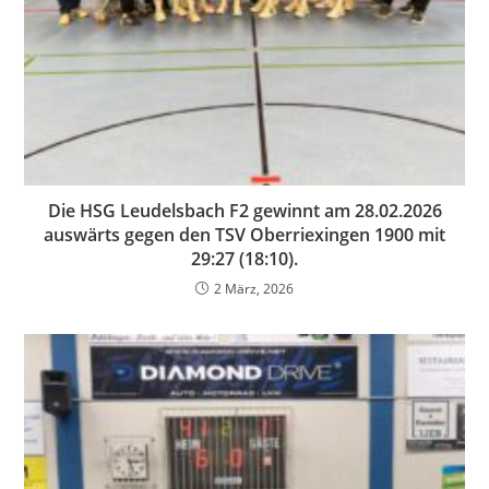
Die HSG Leudelsbach F2 gewinnt am 28.02.2026
auswärts gegen den TSV Oberriexingen 1900 mit
29:27 (18:10).
2 März, 2026