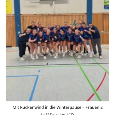
Mit Rückenwind in die Winterpause – Frauen 2
14 Dezember, 2025