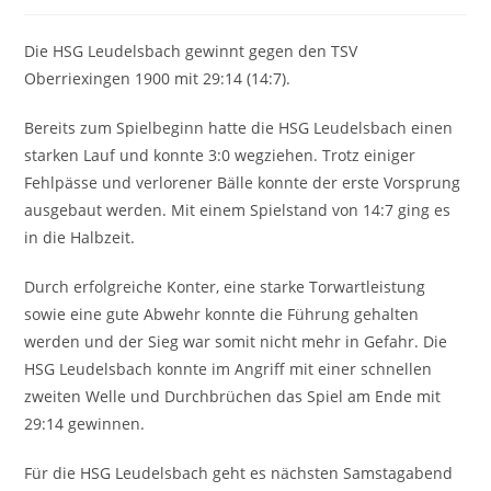
Kategorie:
Die HSG Leudelsbach gewinnt gegen den TSV
Oberriexingen 1900 mit 29:14 (14:7).
Bereits zum Spielbeginn hatte die HSG Leudelsbach einen
starken Lauf und konnte 3:0 wegziehen. Trotz einiger
Fehlpässe und verlorener Bälle konnte der erste Vorsprung
ausgebaut werden. Mit einem Spielstand von 14:7 ging es
in die Halbzeit.
Durch erfolgreiche Konter, eine starke Torwartleistung
sowie eine gute Abwehr konnte die Führung gehalten
werden und der Sieg war somit nicht mehr in Gefahr. Die
HSG Leudelsbach konnte im Angriff mit einer schnellen
zweiten Welle und Durchbrüchen das Spiel am Ende mit
29:14 gewinnen.
Für die HSG Leudelsbach geht es nächsten Samstagabend