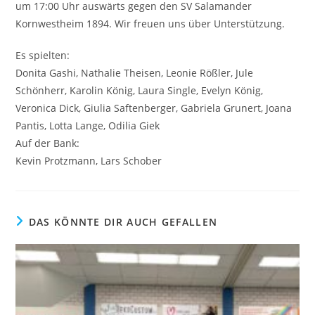
um 17:00 Uhr auswärts gegen den SV Salamander
Kornwestheim 1894. Wir freuen uns über Unterstützung.
Es spielten:
Donita Gashi, Nathalie Theisen, Leonie Rößler, Jule
Schönherr, Karolin König, Laura Single, Evelyn König,
Veronica Dick, Giulia Saftenberger, Gabriela Grunert, Joana
Pantis, Lotta Lange, Odilia Giek
Auf der Bank:
Kevin Protzmann, Lars Schober
DAS KÖNNTE DIR AUCH GEFALLEN