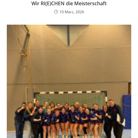
Wir RI(E)CHEN die Meisterschaft
10 März, 2026