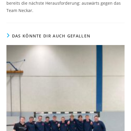
bereits die nächste Herausforderung: auswärts gegen das
Team Neckar.
DAS KÖNNTE DIR AUCH GEFALLEN