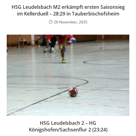
HSG Leudelsbach M2 erkämpft ersten Saisonsieg
im Kellerduell – 28:29 in Tauberbischofsheim
26 November, 2025
HSG Leudelsbach 2 – HG
Königshofen/Sachsenflur 2 (23:24)