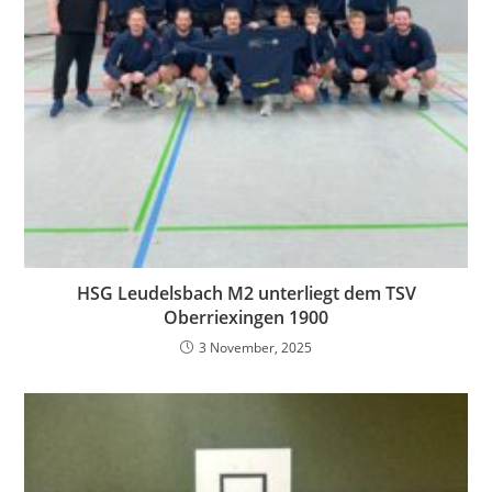
HSG Leudelsbach M2 unterliegt dem TSV
Oberriexingen 1900
3 November, 2025